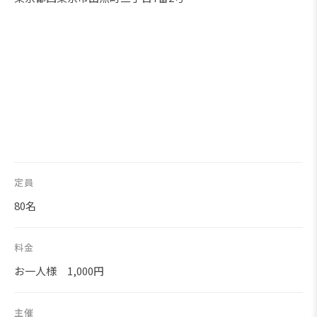
定員
80名
料金
お一人様 1,000円
主催