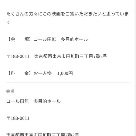
たくさんの方々にこの映画をご覧いただきたいと思っていま
す
【会 場】コール田無 多目的ホール
〒188-0011 東京都西東京市田無町三丁目7番2号
【料 金】お一人様 1,000円
会場
コール田無 多目的ホール
〒188-0011
東京都西東京市田無町三丁目7番2号