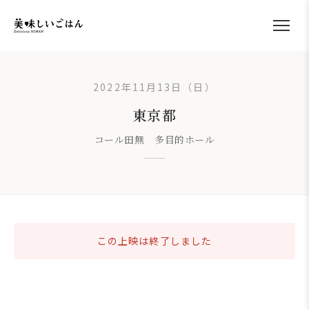
2022年11月13日（日）
東京都
コール田無 多目的ホール
この上映は終了しました