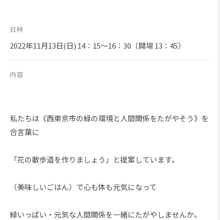
日時
2022年11月13日(日) 14：15～16：30（開場 13：45）
内容
私たちは《西東京市の緑の環境と人間関係をたがやそう》を
合言葉に
「花の散歩道を作りましょう」と提案しています。
（美味しいごはん）で心も体も元気になって
緑いっぱい・元気な人間関係を一緒にたがやしませんか。