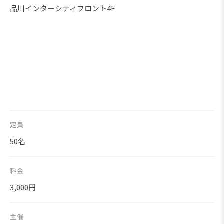
品川インターシティフロント4F
定員
50名
料金
3,000円
主催