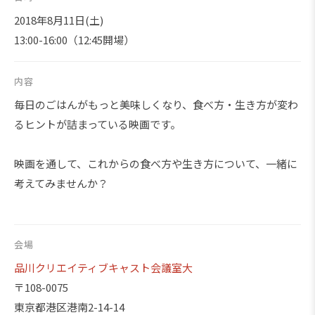
2018年8月11日(土)
13:00-16:00（12:45開場）
内容
毎日のごはんがもっと美味しくなり、食べ方・生き方が変わ
るヒントが詰まっている映画です。
映画を通して、これからの食べ方や生き方について、一緒に
考えてみませんか？
会場
品川クリエイティブキャスト会議室大
〒108-0075
東京都港区港南2-14-14