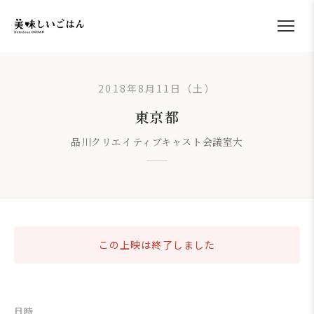
2018年8月11日（土）
東京都
品川クリエイティブキャスト会議室大
この上映は終了しました
日時