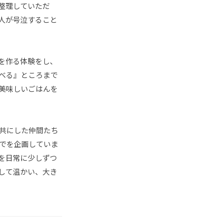
整理していただ
人が号泣すること
を作る体験をし、
べる』ところまで
美味しいごはんを
共にした仲間たち
でを企画していま
を日常に少しずつ
して温かい、大き