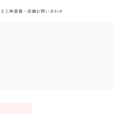
自主上映
書籍・店舗
お問い合わせ