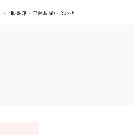
自主上映
書籍・店舗
お問い合わせ