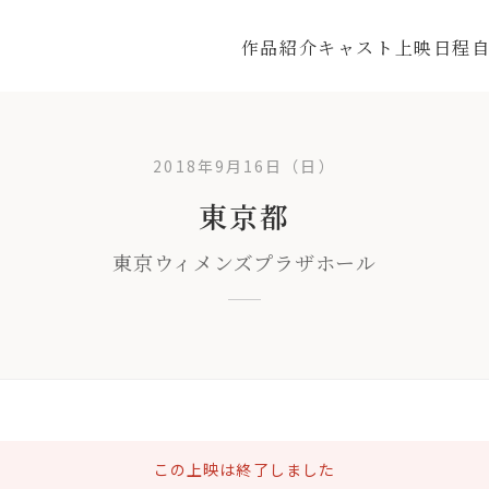
作品紹介
キャスト
上映日程
2018年9月16日（日）
東京都
東京ウィメンズプラザホール
この上映は終了しました