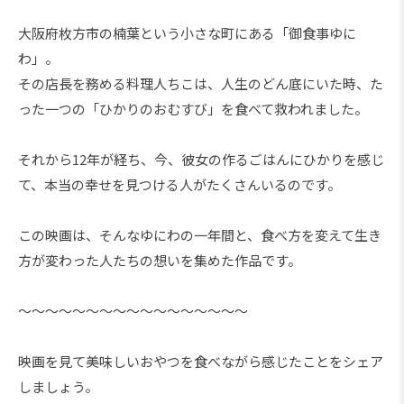
大阪府枚方市の楠葉という小さな町にある「御食事ゆに
わ」。
その店長を務める料理人ちこは、人生のどん底にいた時、た
った一つの「ひかりのおむすび」を食べて救われました。
それから12年が経ち、今、彼女の作るごはんにひかりを感じ
て、本当の幸せを見つける人がたくさんいるのです。
この映画は、そんなゆにわの一年間と、食べ方を変えて生き
方が変わった人たちの想いを集めた作品です。
～～～～～～～～～～～～～～～～～
映画を見て美味しいおやつを食べながら感じたことをシェア
しましょう。