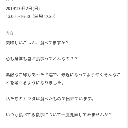
2019年6月2日(日)
13:00～16:00（開場 12:30）
内容
美味しいごはん、食べてますか？
心も身体も喜ぶ食事ってどんなの？？
素敵なご縁もあったお陰で、最近になってようやくそんなこ
とを考えるようになりました。
私たちのカラダは食べたもので出来ています。
いつも食べてる食事について一度見直してみませんか？