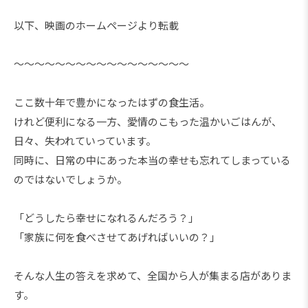
以下、映画のホームページより転載
～～～～～～～～～～～～～～～～～
ここ数十年で豊かになったはずの食生活。
けれど便利になる一方、愛情のこもった温かいごはんが、
日々、失われていっています。
同時に、日常の中にあった本当の幸せも忘れてしまっている
のではないでしょうか。
「どうしたら幸せになれるんだろう？」
「家族に何を食べさせてあげればいいの？」
そんな人生の答えを求めて、全国から人が集まる店がありま
す。