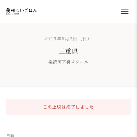
2019年6月2日（日）
三重県
楽読阿下喜スクール
この上映は終了しました
日時