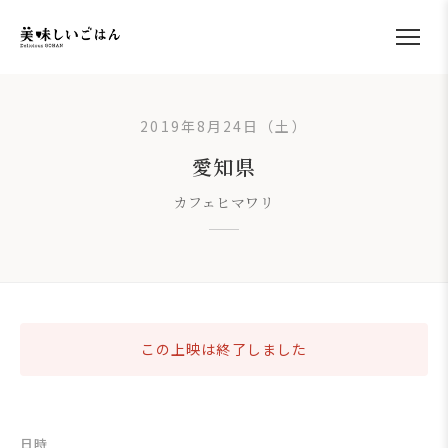
2019年8月24日（土）
愛知県
カフェヒマワリ
この上映は終了しました
日時