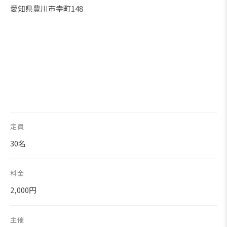
愛知県豊川市幸町148
定員
30名
料金
2,000円
主催