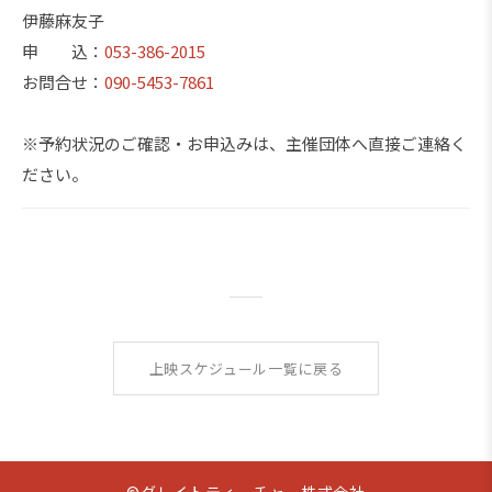
伊藤麻友子
申 込：
053-386-2015
お問合せ：
090-5453-7861
※予約状況のご確認・お申込みは、主催団体へ直接ご連絡く
ださい。
上映スケジュール一覧に戻る