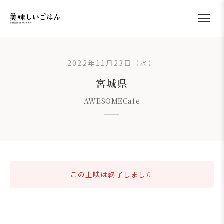
2022年11月23日（水）
宮城県
AWESOMECafe
この上映は終了しました