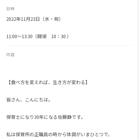
日時
2022年11月23日（水・祝）
11:00～13:30（開場 10：30 ）
内容
【食べ方を変えれば、生き方が変わる】
皆さん、こんにちは。
保育士になり30年になる佐藤静です。
私は保育所の正職員の時から体調がいまひとつで、