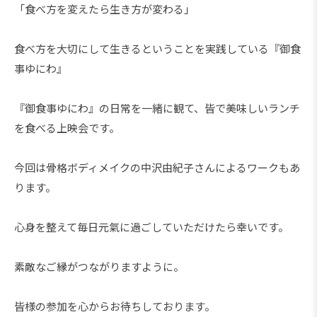
「食べ方を変えたら生き方が変わる」
食べ方を大切にして生きるということを実践している『御食
事ゆにわ』
『御食事ゆにわ』の日常を一緒に観て、皆で美味しいランチ
を食べる上映会です。
今回は骨格ボディメイクの中沢由紀子さんによるワークもあ
ります。
心身を整えて毎日元氣に過ごしていただけたら幸いです。
素敵なご縁がつながりますように。
皆様の参加を心からお待ちしております。