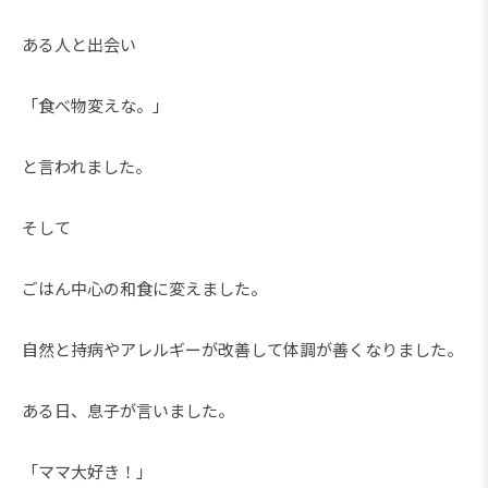
ある人と出会い
「食べ物変えな。」
と言われました。
そして
ごはん中心の和食に変えました。
自然と持病やアレルギーが改善して体調が善くなりました。
ある日、息子が言いました。
「ママ大好き！」