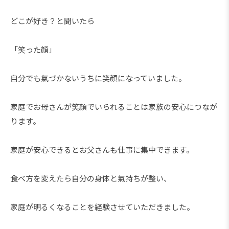
どこが好き？と聞いたら
「笑った顔」
自分でも氣づかないうちに笑顔になっていました。
家庭でお母さんが笑顔でいられることは家族の安心につなが
ります。
家庭が安心できるとお父さんも仕事に集中できます。
食べ方を変えたら自分の身体と氣持ちが整い、
家庭が明るくなることを経験させていただきました。