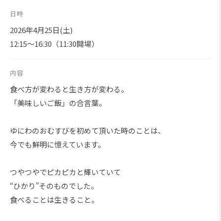
日時
2026年4月25日(土)
12:15～16:30（11:30開場）
内容
食べ方が変わると生き方が変わる。
「美味しいご飯」の合言葉。
ゆにわのおむすびを初めて頂いた時のことは、
今でも鮮明に憶えています。
つやつやでピカピカと輝いていて
“ひかり”そのものでした。
食べることは生きること。