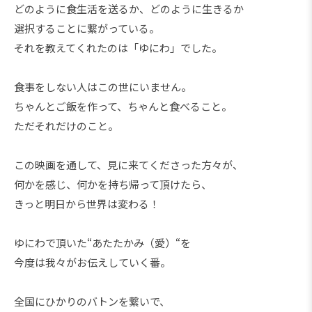
どのように食生活を送るか、どのように生きるか
選択することに繋がっている。
それを教えてくれたのは「ゆにわ」でした。
食事をしない人はこの世にいません。
ちゃんとご飯を作って、ちゃんと食べること。
ただそれだけのこと。
この映画を通して、見に来てくださった方々が、
何かを感じ、何かを持ち帰って頂けたら、
きっと明日から世界は変わる！
ゆにわで頂いた“あたたかみ（愛）“を
今度は我々がお伝えしていく番。
全国にひかりのバトンを繋いで、