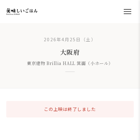
2026年4月25日（土）
大阪府
東京建物 Brillia HALL 箕面（小ホール）
この上映は終了しました