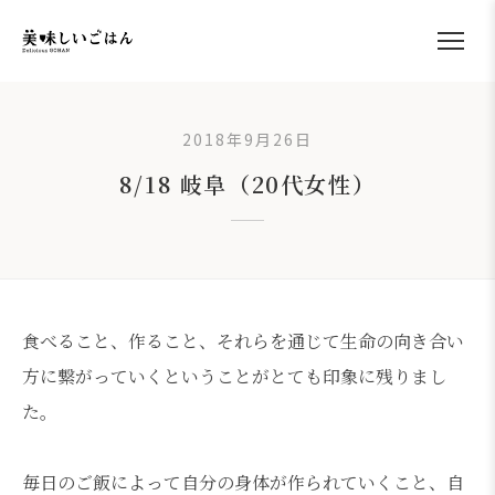
2018年9月26日
8/18 岐阜（20代女性）
食べること、作ること、それらを通じて生命の向き合い
方に繋がっていくということがとても印象に残りまし
た。
毎日のご飯によって自分の身体が作られていくこと、自