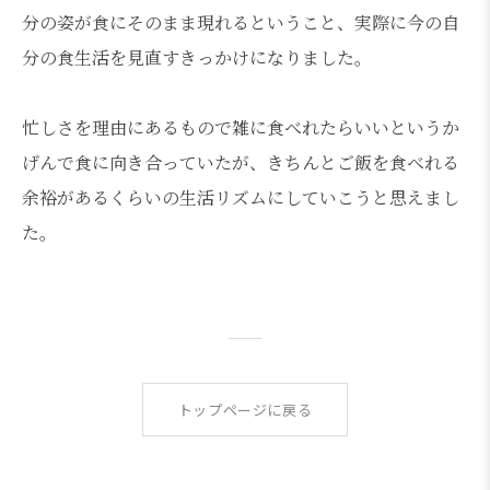
分の姿が食にそのまま現れるということ、実際に今の自
分の食生活を見直すきっかけになりました。
忙しさを理由にあるもので雑に食べれたらいいというか
げんで食に向き合っていたが、きちんとご飯を食べれる
余裕があるくらいの生活リズムにしていこうと思えまし
た。
トップページに戻る